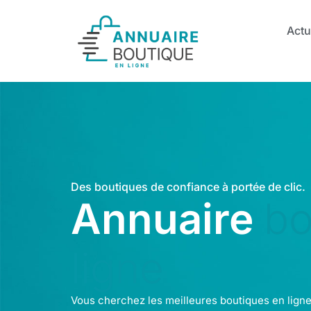
Actu
Des boutiques de confiance à portée de clic.
Annuaire
bo
ligne
Vous cherchez les meilleures boutiques en ligne 