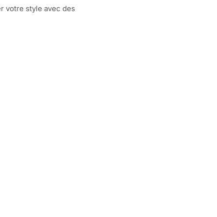
 votre style avec des