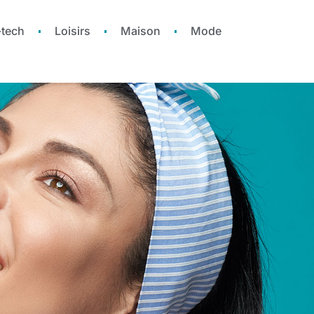
-tech
Loisirs
Maison
Mode