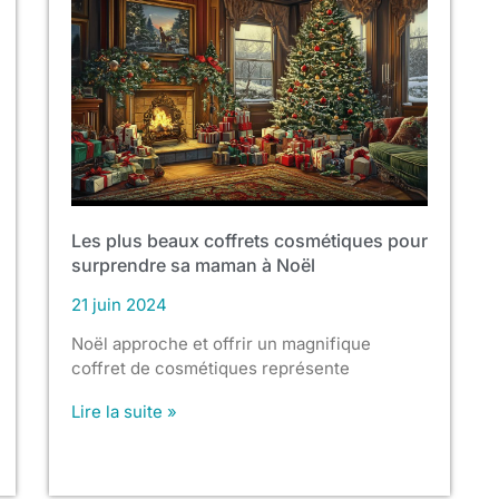
Les plus beaux coffrets cosmétiques pour
surprendre sa maman à Noël
21 juin 2024
Noël approche et offrir un magnifique
coffret de cosmétiques représente
Lire la suite »