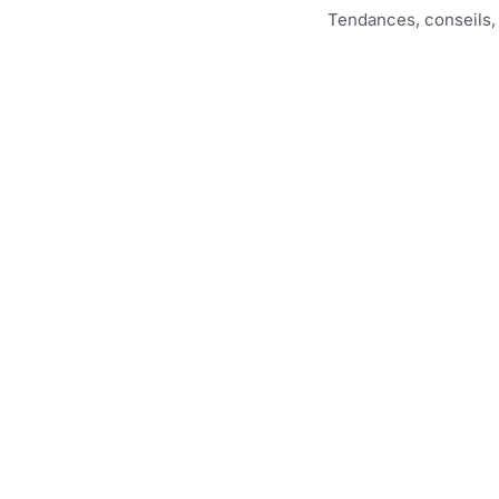
Tendances, conseils,