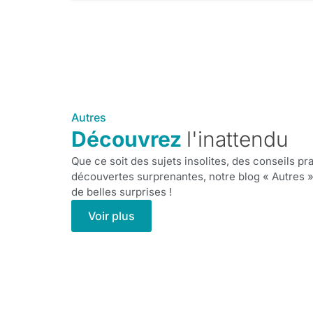
Autres
Découvrez
l'inattendu
Que ce soit des sujets insolites, des conseils pr
découvertes surprenantes, notre blog « Autres 
de belles surprises !
Voir plus