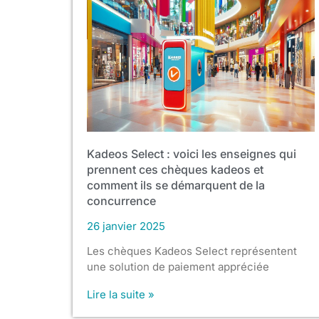
Kadeos Select : voici les enseignes qui
prennent ces chèques kadeos et
comment ils se démarquent de la
concurrence
26 janvier 2025
Les chèques Kadeos Select représentent
une solution de paiement appréciée
Lire la suite »