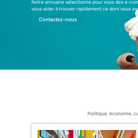
Notre annuaire sélectionne pour vous des e-com
vous aider à trouver rapidement ce dont vous av
Contactez-nous
Politique, économie, c