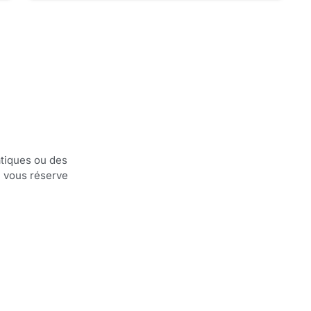
atiques ou des
» vous réserve