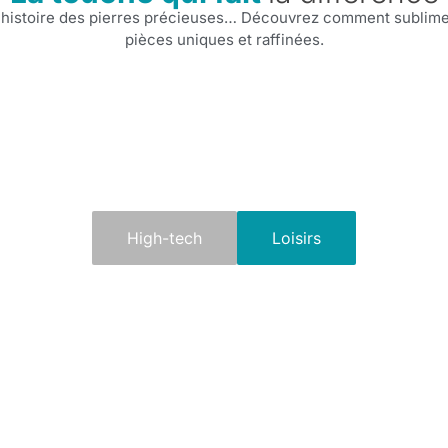
 histoire des pierres précieuses… Découvrez comment sublimer
pièces uniques et raffinées.
High-tech
Loisirs