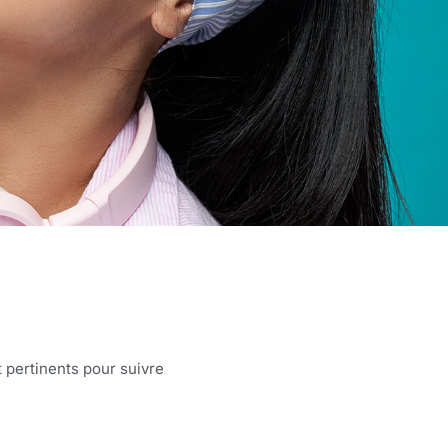
 pertinents pour suivre