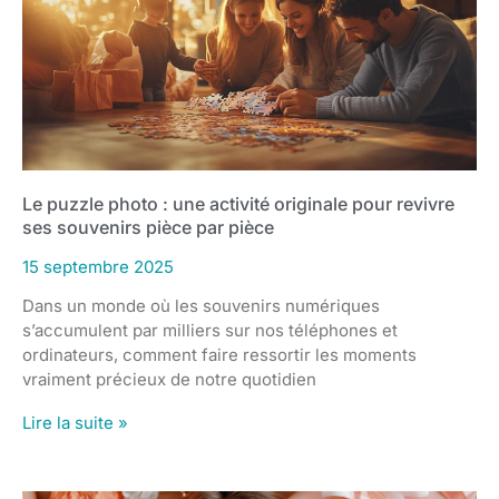
Le puzzle photo : une activité originale pour revivre
ses souvenirs pièce par pièce
15 septembre 2025
Dans un monde où les souvenirs numériques
s’accumulent par milliers sur nos téléphones et
ordinateurs, comment faire ressortir les moments
vraiment précieux de notre quotidien
Lire la suite »