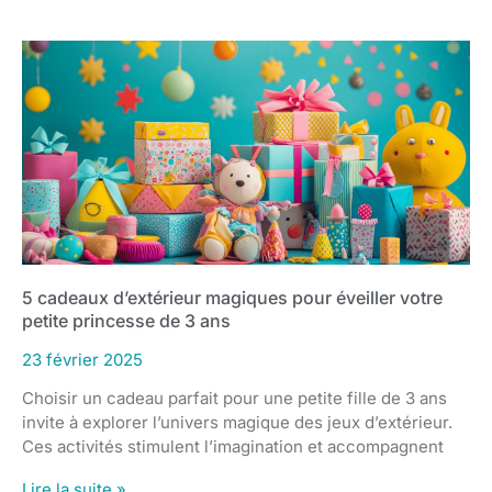
5 cadeaux d’extérieur magiques pour éveiller votre
petite princesse de 3 ans
23 février 2025
Choisir un cadeau parfait pour une petite fille de 3 ans
invite à explorer l’univers magique des jeux d’extérieur.
Ces activités stimulent l’imagination et accompagnent
Lire la suite »