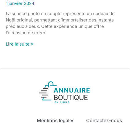
1 janvier 2024
La séance photo en couple représente un cadeau de
Noël original, permettant d’immortaliser des instants
précieux à deux. Cette expérience unique offre
l’occasion de créer
Lire la suite »
Mentions légales
Contactez-nous