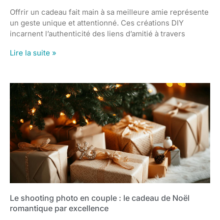
Offrir un cadeau fait main à sa meilleure amie représente
un geste unique et attentionné. Ces créations DIY
incarnent l’authenticité des liens d’amitié à travers
Lire la suite »
Le shooting photo en couple : le cadeau de Noël
romantique par excellence