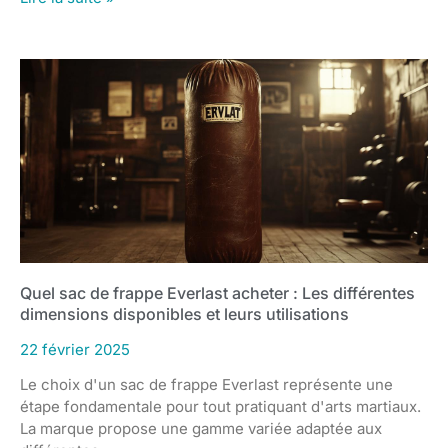
Quel sac de frappe Everlast acheter : Les différentes
dimensions disponibles et leurs utilisations
22 février 2025
Le choix d'un sac de frappe Everlast représente une
étape fondamentale pour tout pratiquant d'arts martiaux.
La marque propose une gamme variée adaptée aux