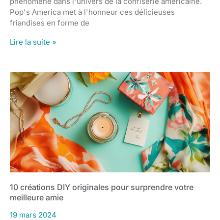
phénomène dans l'univers de la confiserie américaine.
Pop's America met à l'honneur ces délicieuses
friandises en forme de
Lire la suite »
10 créations DIY originales pour surprendre votre
meilleure amie
19 mars 2024