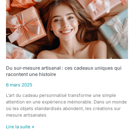
Du sur-mesure artisanal : ces cadeaux uniques qui
racontent une histoire
6 mars 2025
L’art du cadeau personnalisé transforme une simple
attention en une expérience mémorable. Dans un monde
où les objets standardisés abondent, les créations sur
mesure artisanales
Lire la suite »