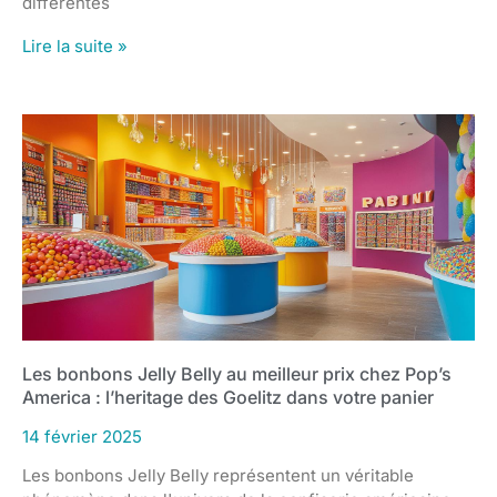
différentes
Lire la suite »
Les bonbons Jelly Belly au meilleur prix chez Pop’s
America : l’heritage des Goelitz dans votre panier
14 février 2025
Les bonbons Jelly Belly représentent un véritable