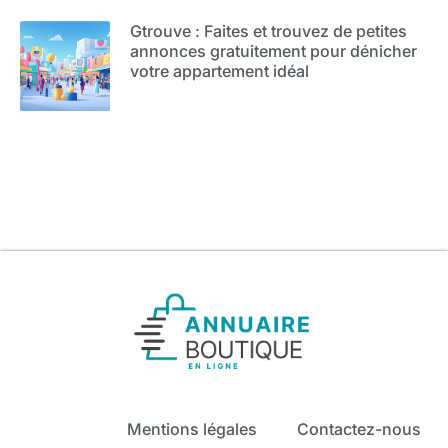
Gtrouve : Faites et trouvez de petites
annonces gratuitement pour dénicher
votre appartement idéal
Mentions légales
Contactez-nous