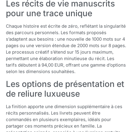
Les récits de vie manuscrits
pour une trace unique
Chaque histoire est écrite de zéro, reflétant la singularité
des parcours personnels. Les formats proposés
s’adaptent aux besoins : une nouvelle de 1000 mots sur 4
pages ou une version étendue de 2000 mots sur 8 pages.
Le processus créatif s’étend sur 15 jours maximum,
permettant une élaboration minutieuse du récit. Les
tarifs débutent à 94,00 EUR, offrant une gamme d’options
selon les dimensions souhaitées.
Les options de présentation et
de reliure luxueuse
La finition apporte une dimension supplémentaire à ces
récits personnalisés. Les livrets peuvent être
commandés en plusieurs exemplaires, idéals pour
partager ces moments précieux en famille. La