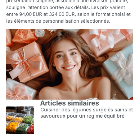
présentation soignée, associée à une livraison gratuite,
souligne l’attention portée aux détails. Les prix varient
entre 94,00 EUR et 324,00 EUR, selon le format choisi et
les éléments de personnalisation sélectionnés.
Articles similaires
Cuisiner des légumes surgelés sains et
savoureux pour un régime équilibré