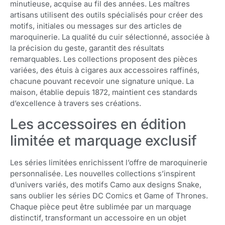
minutieuse, acquise au fil des années. Les maîtres
artisans utilisent des outils spécialisés pour créer des
motifs, initiales ou messages sur des articles de
maroquinerie. La qualité du cuir sélectionné, associée à
la précision du geste, garantit des résultats
remarquables. Les collections proposent des pièces
variées, des étuis à cigares aux accessoires raffinés,
chacune pouvant recevoir une signature unique. La
maison, établie depuis 1872, maintient ces standards
d’excellence à travers ses créations.
Les accessoires en édition
limitée et marquage exclusif
Les séries limitées enrichissent l’offre de maroquinerie
personnalisée. Les nouvelles collections s’inspirent
d’univers variés, des motifs Camo aux designs Snake,
sans oublier les séries DC Comics et Game of Thrones.
Chaque pièce peut être sublimée par un marquage
distinctif, transformant un accessoire en un objet