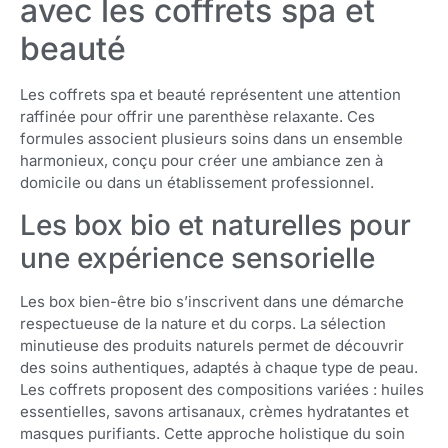
avec les coffrets spa et
beauté
Les coffrets spa et beauté représentent une attention
raffinée pour offrir une parenthèse relaxante. Ces
formules associent plusieurs soins dans un ensemble
harmonieux, conçu pour créer une ambiance zen à
domicile ou dans un établissement professionnel.
Les box bio et naturelles pour
une expérience sensorielle
Les box bien-être bio s’inscrivent dans une démarche
respectueuse de la nature et du corps. La sélection
minutieuse des produits naturels permet de découvrir
des soins authentiques, adaptés à chaque type de peau.
Les coffrets proposent des compositions variées : huiles
essentielles, savons artisanaux, crèmes hydratantes et
masques purifiants. Cette approche holistique du soin