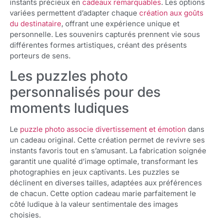
instants précieux en
cadeaux remarquables
. Les options
variées permettent d’adapter chaque
création aux goûts
du destinataire
, offrant une expérience unique et
personnelle. Les souvenirs capturés prennent vie sous
différentes formes artistiques, créant des présents
porteurs de sens.
Les puzzles photo
personnalisés pour des
moments ludiques
Le
puzzle photo associe divertissement et émotion
dans
un cadeau original. Cette création permet de revivre ses
instants favoris tout en s’amusant. La fabrication soignée
garantit une qualité d’image optimale, transformant les
photographies en jeux captivants. Les puzzles se
déclinent en diverses tailles, adaptées aux préférences
de chacun. Cette option cadeau marie parfaitement le
côté ludique à la valeur sentimentale des images
choisies.