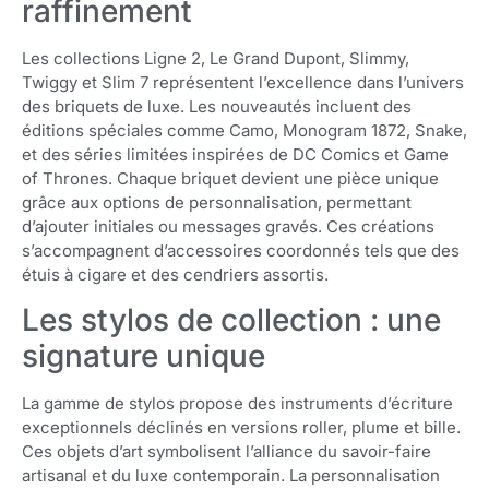
raffinement
Les collections Ligne 2, Le Grand Dupont, Slimmy,
Twiggy et Slim 7 représentent l’excellence dans l’univers
des briquets de luxe. Les nouveautés incluent des
éditions spéciales comme Camo, Monogram 1872, Snake,
et des séries limitées inspirées de DC Comics et Game
of Thrones. Chaque briquet devient une pièce unique
grâce aux options de personnalisation, permettant
d’ajouter initiales ou messages gravés. Ces créations
s’accompagnent d’accessoires coordonnés tels que des
étuis à cigare et des cendriers assortis.
Les stylos de collection : une
signature unique
La gamme de stylos propose des instruments d’écriture
exceptionnels déclinés en versions roller, plume et bille.
Ces objets d’art symbolisent l’alliance du savoir-faire
artisanal et du luxe contemporain. La personnalisation