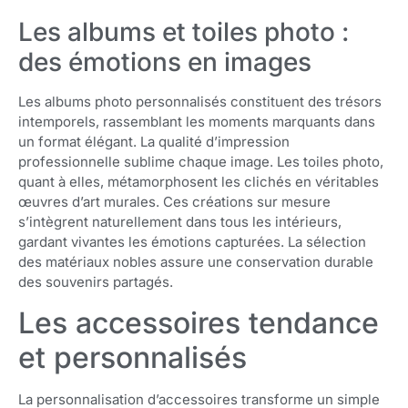
Les albums et toiles photo :
des émotions en images
Les albums photo personnalisés constituent des trésors
intemporels, rassemblant les moments marquants dans
un format élégant. La qualité d’impression
professionnelle sublime chaque image. Les toiles photo,
quant à elles, métamorphosent les clichés en véritables
œuvres d’art murales. Ces créations sur mesure
s’intègrent naturellement dans tous les intérieurs,
gardant vivantes les émotions capturées. La sélection
des matériaux nobles assure une conservation durable
des souvenirs partagés.
Les accessoires tendance
et personnalisés
La personnalisation d’accessoires transforme un simple