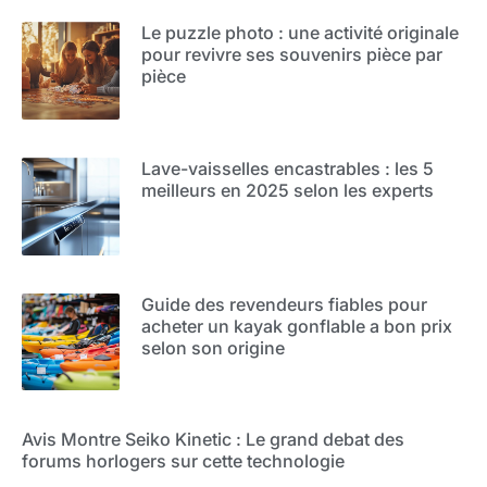
Le puzzle photo : une activité originale
pour revivre ses souvenirs pièce par
pièce
Lave-vaisselles encastrables : les 5
meilleurs en 2025 selon les experts
Guide des revendeurs fiables pour
acheter un kayak gonflable a bon prix
selon son origine
Avis Montre Seiko Kinetic : Le grand debat des
forums horlogers sur cette technologie