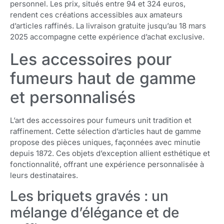
personnel. Les prix, situés entre 94 et 324 euros,
rendent ces créations accessibles aux amateurs
d’articles raffinés. La livraison gratuite jusqu’au 18 mars
2025 accompagne cette expérience d’achat exclusive.
Les accessoires pour
fumeurs haut de gamme
et personnalisés
L’art des accessoires pour fumeurs unit tradition et
raffinement. Cette sélection d’articles haut de gamme
propose des pièces uniques, façonnées avec minutie
depuis 1872. Ces objets d’exception allient esthétique et
fonctionnalité, offrant une expérience personnalisée à
leurs destinataires.
Les briquets gravés : un
mélange d’élégance et de