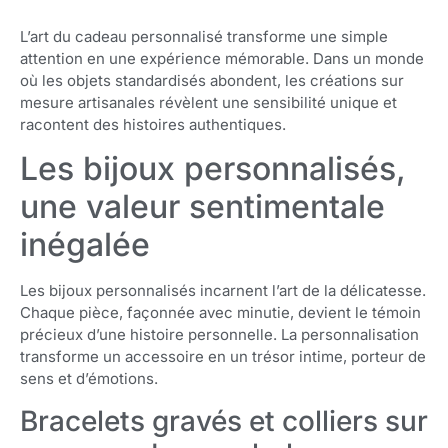
L’art du cadeau personnalisé transforme une simple
attention en une expérience mémorable. Dans un monde
où les objets standardisés abondent, les créations sur
mesure artisanales révèlent une sensibilité unique et
racontent des histoires authentiques.
Les bijoux personnalisés,
une valeur sentimentale
inégalée
Les bijoux personnalisés incarnent l’art de la délicatesse.
Chaque pièce, façonnée avec minutie, devient le témoin
précieux d’une histoire personnelle. La personnalisation
transforme un accessoire en un trésor intime, porteur de
sens et d’émotions.
Bracelets gravés et colliers sur