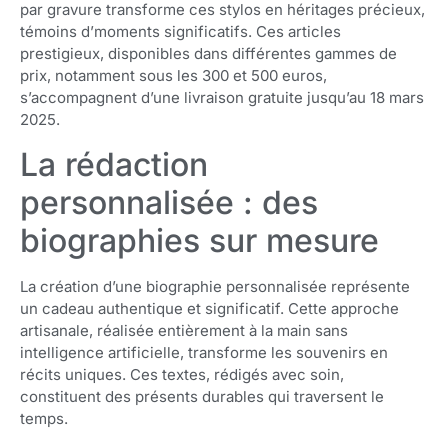
par gravure transforme ces stylos en héritages précieux,
témoins d’moments significatifs. Ces articles
prestigieux, disponibles dans différentes gammes de
prix, notamment sous les 300 et 500 euros,
s’accompagnent d’une livraison gratuite jusqu’au 18 mars
2025.
La rédaction
personnalisée : des
biographies sur mesure
La création d’une biographie personnalisée représente
un cadeau authentique et significatif. Cette approche
artisanale, réalisée entièrement à la main sans
intelligence artificielle, transforme les souvenirs en
récits uniques. Ces textes, rédigés avec soin,
constituent des présents durables qui traversent le
temps.