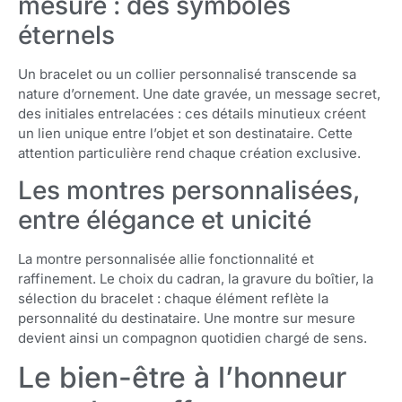
mesure : des symboles
éternels
Un bracelet ou un collier personnalisé transcende sa
nature d’ornement. Une date gravée, un message secret,
des initiales entrelacées : ces détails minutieux créent
un lien unique entre l’objet et son destinataire. Cette
attention particulière rend chaque création exclusive.
Les montres personnalisées,
entre élégance et unicité
La montre personnalisée allie fonctionnalité et
raffinement. Le choix du cadran, la gravure du boîtier, la
sélection du bracelet : chaque élément reflète la
personnalité du destinataire. Une montre sur mesure
devient ainsi un compagnon quotidien chargé de sens.
Le bien-être à l’honneur