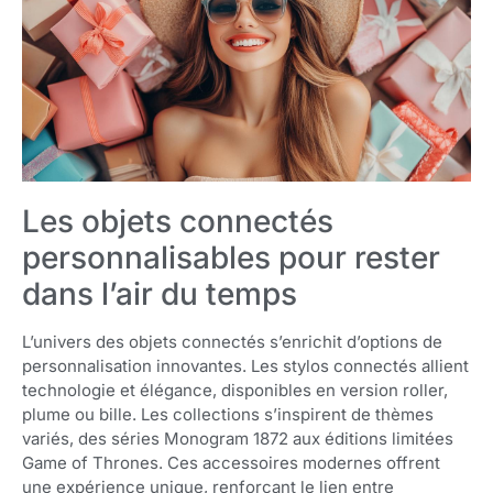
Les objets connectés
personnalisables pour rester
dans l’air du temps
L’univers des objets connectés s’enrichit d’options de
personnalisation innovantes. Les stylos connectés allient
technologie et élégance, disponibles en version roller,
plume ou bille. Les collections s’inspirent de thèmes
variés, des séries Monogram 1872 aux éditions limitées
Game of Thrones. Ces accessoires modernes offrent
une expérience unique, renforçant le lien entre