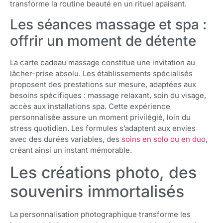
transforme la routine beauté en un rituel apaisant.
Les séances massage et spa :
offrir un moment de détente
La carte cadeau massage constitue une invitation au
lâcher-prise absolu. Les établissements spécialisés
proposent des prestations sur mesure, adaptées aux
besoins spécifiques : massage relaxant, soin du visage,
accès aux installations spa. Cette expérience
personnalisée assure un moment privilégié, loin du
stress quotidien. Les formules s’adaptent aux envies
avec des durées variables, des
soins en solo ou en duo
,
créant ainsi un instant mémorable.
Les créations photo, des
souvenirs immortalisés
La personnalisation photographique transforme les