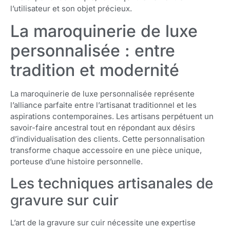
l’utilisateur et son objet précieux.
La maroquinerie de luxe
personnalisée : entre
tradition et modernité
La maroquinerie de luxe personnalisée représente
l’alliance parfaite entre l’artisanat traditionnel et les
aspirations contemporaines. Les artisans perpétuent un
savoir-faire ancestral tout en répondant aux désirs
d’individualisation des clients. Cette personnalisation
transforme chaque accessoire en une pièce unique,
porteuse d’une histoire personnelle.
Les techniques artisanales de
gravure sur cuir
L’art de la gravure sur cuir nécessite une expertise