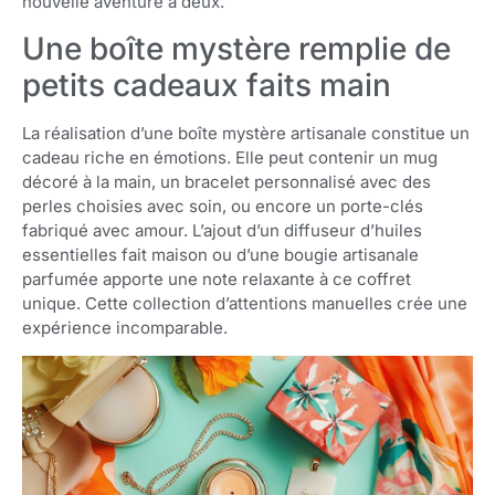
nouvelle aventure à deux.
Une boîte mystère remplie de
petits cadeaux faits main
La réalisation d’une boîte mystère artisanale constitue un
cadeau riche en émotions. Elle peut contenir un mug
décoré à la main, un bracelet personnalisé avec des
perles choisies avec soin, ou encore un porte-clés
fabriqué avec amour. L’ajout d’un diffuseur d’huiles
essentielles fait maison ou d’une bougie artisanale
parfumée apporte une note relaxante à ce coffret
unique. Cette collection d’attentions manuelles crée une
expérience incomparable.