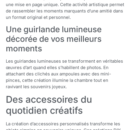
une mise en page unique. Cette activité artistique permet
de rassembler les moments marquants d’une amitié dans
un format original et personnel.
Une guirlande lumineuse
décorée de vos meilleurs
moments
Les guirlandes lumineuses se transforment en véritables
œuvres d’art quand elles s’habillent de photos. En
attachant des clichés aux ampoules avec des mini-
pinces, cette création illumine la chambre tout en
ravivant les souvenirs joyeux.
Des accessoires du
quotidien créatifs
La création d’accessoires personnalisés transforme les