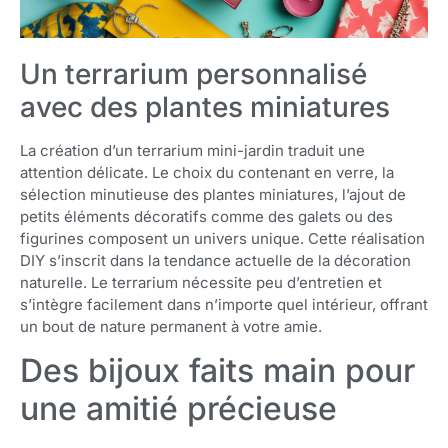
Un terrarium personnalisé
avec des plantes miniatures
La création d’un terrarium mini-jardin traduit une
attention délicate. Le choix du contenant en verre, la
sélection minutieuse des plantes miniatures, l’ajout de
petits éléments décoratifs comme des galets ou des
figurines composent un univers unique. Cette réalisation
DIY s’inscrit dans la tendance actuelle de la décoration
naturelle. Le terrarium nécessite peu d’entretien et
s’intègre facilement dans n’importe quel intérieur, offrant
un bout de nature permanent à votre amie.
Des bijoux faits main pour
une amitié précieuse