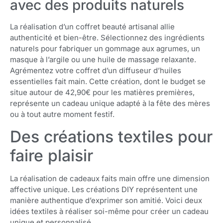
avec des produits naturels
La réalisation d’un coffret beauté artisanal allie
authenticité et bien-être. Sélectionnez des ingrédients
naturels pour fabriquer un gommage aux agrumes, un
masque à l’argile ou une huile de massage relaxante.
Agrémentez votre coffret d’un diffuseur d’huiles
essentielles fait main. Cette création, dont le budget se
situe autour de 42,90€ pour les matières premières,
représente un cadeau unique adapté à la fête des mères
ou à tout autre moment festif.
Des créations textiles pour
faire plaisir
La réalisation de cadeaux faits main offre une dimension
affective unique. Les créations DIY représentent une
manière authentique d’exprimer son amitié. Voici deux
idées textiles à réaliser soi-même pour créer un cadeau
unique et personnalisé.