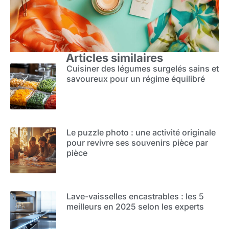
Articles similaires
Cuisiner des légumes surgelés sains et
savoureux pour un régime équilibré
Le puzzle photo : une activité originale
pour revivre ses souvenirs pièce par
pièce
Lave-vaisselles encastrables : les 5
meilleurs en 2025 selon les experts