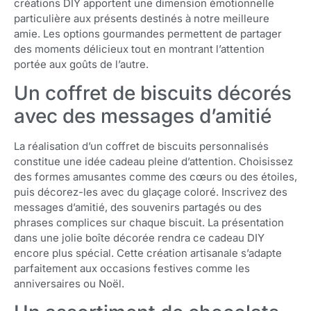
créations DIY apportent une dimension émotionnelle
particulière aux présents destinés à notre meilleure
amie. Les options gourmandes permettent de partager
des moments délicieux tout en montrant l’attention
portée aux goûts de l’autre.
Un coffret de biscuits décorés
avec des messages d’amitié
La réalisation d’un coffret de biscuits personnalisés
constitue une idée cadeau pleine d’attention. Choisissez
des formes amusantes comme des cœurs ou des étoiles,
puis décorez-les avec du glaçage coloré. Inscrivez des
messages d’amitié, des souvenirs partagés ou des
phrases complices sur chaque biscuit. La présentation
dans une jolie boîte décorée rendra ce cadeau DIY
encore plus spécial. Cette création artisanale s’adapte
parfaitement aux occasions festives comme les
anniversaires ou Noël.