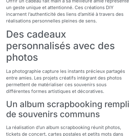
Offrir un cadeau fait main à sa meilleure amie représente
un geste unique et attentionné. Ces créations DIY
incarnent l’authenticité des liens d’amitié à travers des
réalisations personnelles pleines de sens.
Des cadeaux
personnalisés avec des
photos
La photographie capture les instants précieux partagés
entre amies. Les projets créatifs intégrant des photos
permettent de matérialiser ces souvenirs sous
différentes formes artistiques et décoratives.
Un album scrapbooking rempli
de souvenirs communs
La réalisation d’un album scrapbooking réunit photos,
tickets de concert, cartes postales et petits mots dans