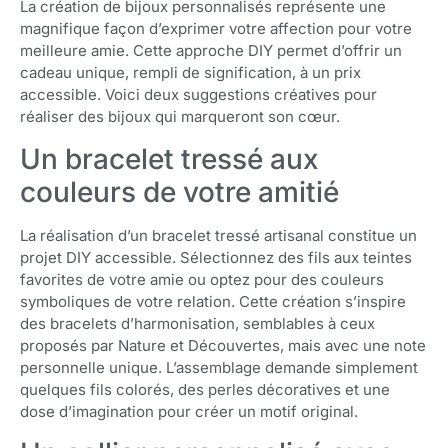
La création de bijoux personnalisés représente une
magnifique façon d’exprimer votre affection pour votre
meilleure amie. Cette approche DIY permet d’offrir un
cadeau unique, rempli de signification, à un prix
accessible. Voici deux suggestions créatives pour
réaliser des bijoux qui marqueront son cœur.
Un bracelet tressé aux
couleurs de votre amitié
La réalisation d’un bracelet tressé artisanal constitue un
projet DIY accessible. Sélectionnez des fils aux teintes
favorites de votre amie ou optez pour des couleurs
symboliques de votre relation. Cette création s’inspire
des bracelets d’harmonisation, semblables à ceux
proposés par Nature et Découvertes, mais avec une note
personnelle unique. L’assemblage demande simplement
quelques fils colorés, des perles décoratives et une
dose d’imagination pour créer un motif original.