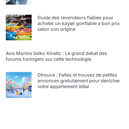
Guide des revendeurs fiables pour
acheter un kayak gonflable a bon prix
selon son origine
Avis Montre Seiko Kinetic : Le grand debat des
forums horlogers sur cette technologie
Gtrouve : Faites et trouvez de petites
annonces gratuitement pour dénicher
votre appartement idéal