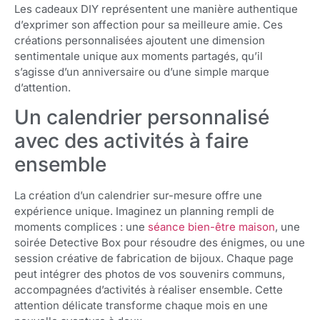
Les cadeaux DIY représentent une manière authentique
d’exprimer son affection pour sa meilleure amie. Ces
créations personnalisées ajoutent une dimension
sentimentale unique aux moments partagés, qu’il
s’agisse d’un anniversaire ou d’une simple marque
d’attention.
Un calendrier personnalisé
avec des activités à faire
ensemble
La création d’un calendrier sur-mesure offre une
expérience unique. Imaginez un planning rempli de
moments complices : une
séance bien-être maison
, une
soirée Detective Box pour résoudre des énigmes, ou une
session créative de fabrication de bijoux. Chaque page
peut intégrer des photos de vos souvenirs communs,
accompagnées d’activités à réaliser ensemble. Cette
attention délicate transforme chaque mois en une