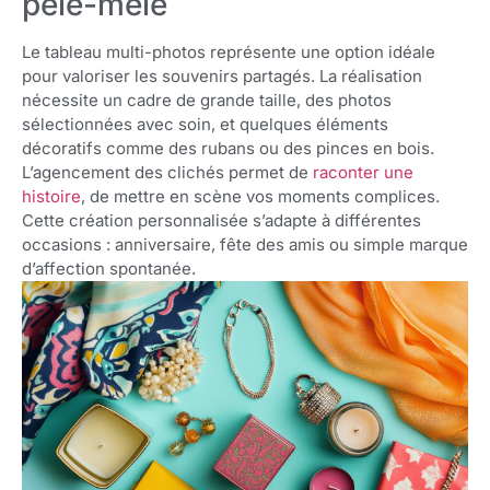
pêle-mêle
Le tableau multi-photos représente une option idéale
pour valoriser les souvenirs partagés. La réalisation
nécessite un cadre de grande taille, des photos
sélectionnées avec soin, et quelques éléments
décoratifs comme des rubans ou des pinces en bois.
L’agencement des clichés permet de
raconter une
histoire
, de mettre en scène vos moments complices.
Cette création personnalisée s’adapte à différentes
occasions : anniversaire, fête des amis ou simple marque
d’affection spontanée.