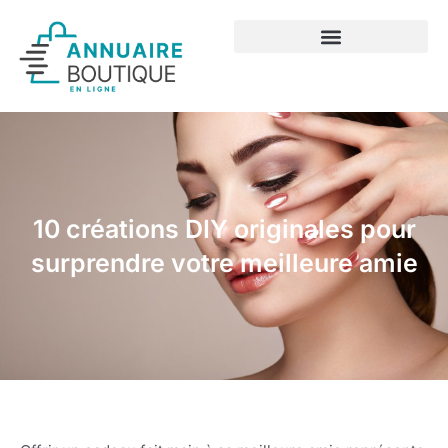
10 créations DIY originales pour
surprendre votre meilleure amie