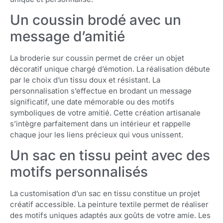
Un coussin brodé avec un
message d’amitié
La broderie sur coussin permet de créer un objet
décoratif unique chargé d’émotion. La réalisation débute
par le choix d’un tissu doux et résistant. La
personnalisation s’effectue en brodant un message
significatif, une date mémorable ou des motifs
symboliques de votre amitié. Cette création artisanale
s’intègre parfaitement dans un intérieur et rappelle
chaque jour les liens précieux qui vous unissent.
Un sac en tissu peint avec des
motifs personnalisés
La customisation d’un sac en tissu constitue un projet
créatif accessible. La peinture textile permet de réaliser
des motifs uniques adaptés aux goûts de votre amie. Les