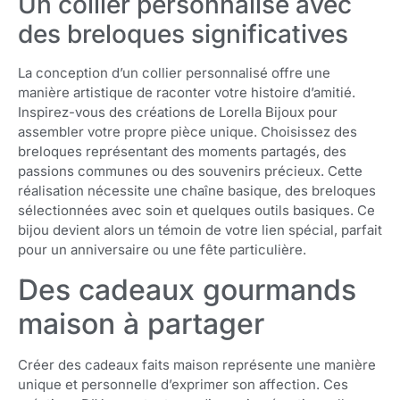
Un collier personnalisé avec
des breloques significatives
La conception d’un collier personnalisé offre une
manière artistique de raconter votre histoire d’amitié.
Inspirez-vous des créations de Lorella Bijoux pour
assembler votre propre pièce unique. Choisissez des
breloques représentant des moments partagés, des
passions communes ou des souvenirs précieux. Cette
réalisation nécessite une chaîne basique, des breloques
sélectionnées avec soin et quelques outils basiques. Ce
bijou devient alors un témoin de votre lien spécial, parfait
pour un anniversaire ou une fête particulière.
Des cadeaux gourmands
maison à partager
Créer des cadeaux faits maison représente une manière
unique et personnelle d’exprimer son affection. Ces