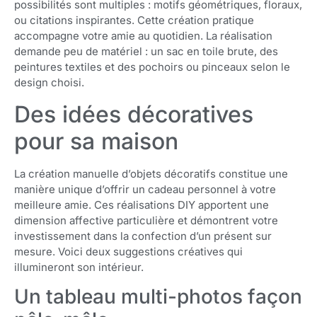
possibilités sont multiples : motifs géométriques, floraux,
ou citations inspirantes. Cette création pratique
accompagne votre amie au quotidien. La réalisation
demande peu de matériel : un sac en toile brute, des
peintures textiles et des pochoirs ou pinceaux selon le
design choisi.
Des idées décoratives
pour sa maison
La création manuelle d’objets décoratifs constitue une
manière unique d’offrir un cadeau personnel à votre
meilleure amie. Ces réalisations DIY apportent une
dimension affective particulière et démontrent votre
investissement dans la confection d’un présent sur
mesure. Voici deux suggestions créatives qui
illumineront son intérieur.
Un tableau multi-photos façon