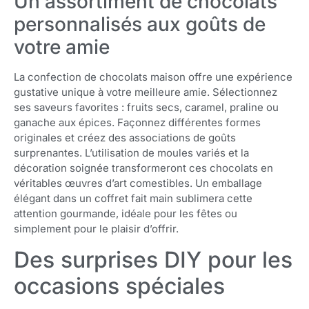
Un assortiment de chocolats
personnalisés aux goûts de
votre amie
La confection de chocolats maison offre une expérience
gustative unique à votre meilleure amie. Sélectionnez
ses saveurs favorites : fruits secs, caramel, praline ou
ganache aux épices. Façonnez différentes formes
originales et créez des associations de goûts
surprenantes. L’utilisation de moules variés et la
décoration soignée transformeront ces chocolats en
véritables œuvres d’art comestibles. Un emballage
élégant dans un coffret fait main sublimera cette
attention gourmande, idéale pour les fêtes ou
simplement pour le plaisir d’offrir.
Des surprises DIY pour les
occasions spéciales