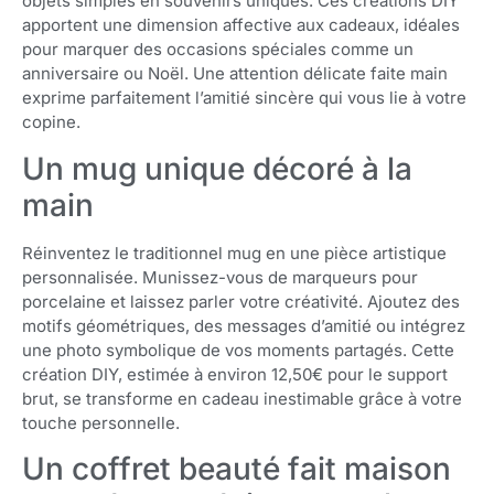
objets simples en souvenirs uniques. Ces créations DIY
apportent une dimension affective aux cadeaux, idéales
pour marquer des occasions spéciales comme un
anniversaire ou Noël. Une attention délicate faite main
exprime parfaitement l’amitié sincère qui vous lie à votre
copine.
Un mug unique décoré à la
main
Réinventez le traditionnel mug en une pièce artistique
personnalisée. Munissez-vous de marqueurs pour
porcelaine et laissez parler votre créativité. Ajoutez des
motifs géométriques, des messages d’amitié ou intégrez
une photo symbolique de vos moments partagés. Cette
création DIY, estimée à environ 12,50€ pour le support
brut, se transforme en cadeau inestimable grâce à votre
touche personnelle.
Un coffret beauté fait maison