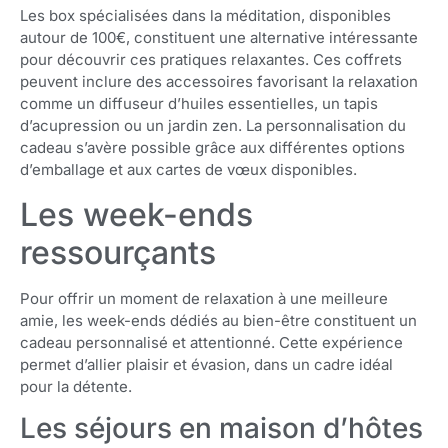
Les box spécialisées dans la méditation, disponibles
autour de 100€, constituent une alternative intéressante
pour découvrir ces pratiques relaxantes. Ces coffrets
peuvent inclure des accessoires favorisant la relaxation
comme un diffuseur d’huiles essentielles, un tapis
d’acupression ou un jardin zen. La personnalisation du
cadeau s’avère possible grâce aux différentes options
d’emballage et aux cartes de vœux disponibles.
Les week-ends
ressourçants
Pour offrir un moment de relaxation à une meilleure
amie, les week-ends dédiés au bien-être constituent un
cadeau personnalisé et attentionné. Cette expérience
permet d’allier plaisir et évasion, dans un cadre idéal
pour la détente.
Les séjours en maison d’hôtes