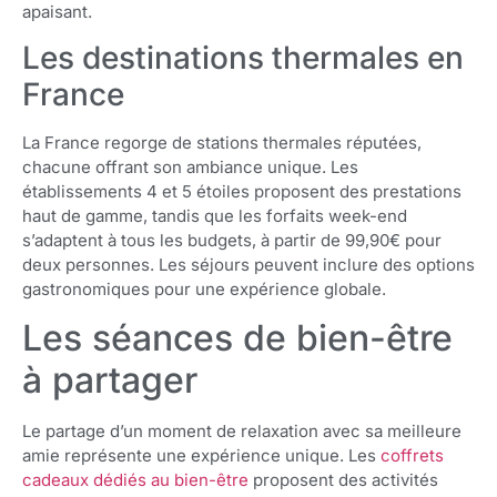
apaisant.
Les destinations thermales en
France
La France regorge de stations thermales réputées,
chacune offrant son ambiance unique. Les
établissements 4 et 5 étoiles proposent des prestations
haut de gamme, tandis que les forfaits week-end
s’adaptent à tous les budgets, à partir de 99,90€ pour
deux personnes. Les séjours peuvent inclure des options
gastronomiques pour une expérience globale.
Les séances de bien-être
à partager
Le partage d’un moment de relaxation avec sa meilleure
amie représente une expérience unique. Les
coffrets
cadeaux dédiés au bien-être
proposent des activités