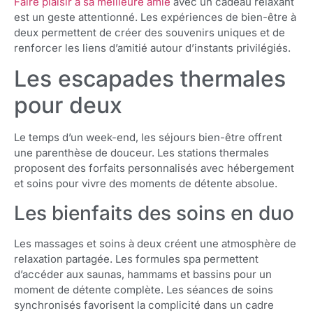
Faire plaisir à sa meilleure amie
avec un cadeau relaxant
est un geste attentionné. Les expériences de bien-être à
deux permettent de créer des souvenirs uniques et de
renforcer les liens d’amitié autour d’instants privilégiés.
Les escapades thermales
pour deux
Le temps d’un week-end, les séjours bien-être offrent
une parenthèse de douceur. Les stations thermales
proposent des forfaits personnalisés avec hébergement
et soins pour vivre des moments de détente absolue.
Les bienfaits des soins en duo
Les massages et soins à deux créent une atmosphère de
relaxation partagée. Les formules spa permettent
d’accéder aux saunas, hammams et bassins pour un
moment de détente complète. Les séances de soins
synchronisés favorisent la complicité dans un cadre