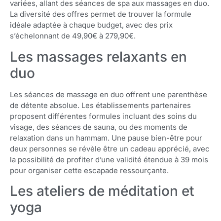
variées, allant des séances de spa aux massages en duo.
La diversité des offres permet de trouver la formule
idéale adaptée à chaque budget, avec des prix
s’échelonnant de 49,90€ à 279,90€.
Les massages relaxants en
duo
Les séances de massage en duo offrent une parenthèse
de détente absolue. Les établissements partenaires
proposent différentes formules incluant des soins du
visage, des séances de sauna, ou des moments de
relaxation dans un hammam. Une pause bien-être pour
deux personnes se révèle être un cadeau apprécié, avec
la possibilité de profiter d’une validité étendue à 39 mois
pour organiser cette escapade ressourçante.
Les ateliers de méditation et
yoga