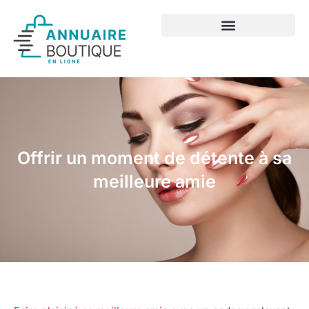
Offrir un moment de détente à sa
meilleure amie