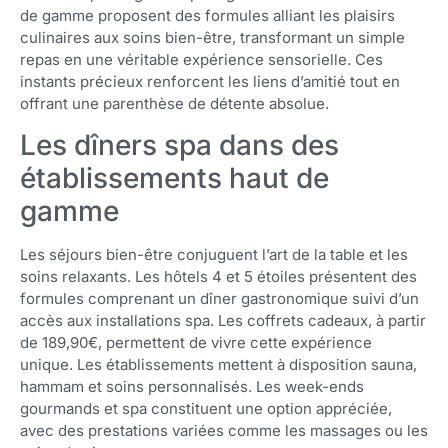
de gamme proposent des formules alliant les plaisirs
culinaires aux soins bien-être, transformant un simple
repas en une véritable expérience sensorielle. Ces
instants précieux renforcent les liens d’amitié tout en
offrant une parenthèse de détente absolue.
Les dîners spa dans des
établissements haut de
gamme
Les séjours bien-être conjuguent l’art de la table et les
soins relaxants. Les hôtels 4 et 5 étoiles présentent des
formules comprenant un dîner gastronomique suivi d’un
accès aux installations spa. Les coffrets cadeaux, à partir
de 189,90€, permettent de vivre cette expérience
unique. Les établissements mettent à disposition sauna,
hammam et soins personnalisés. Les week-ends
gourmands et spa constituent une option appréciée,
avec des prestations variées comme les massages ou les