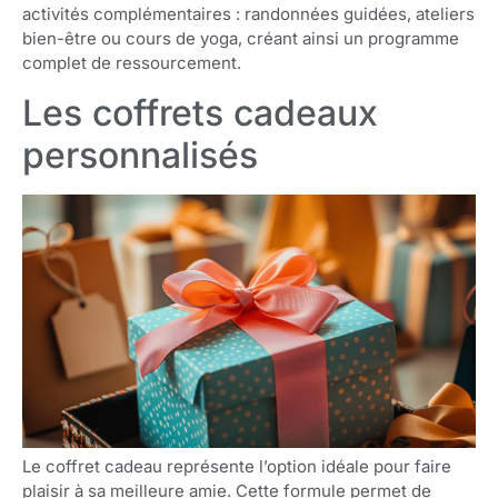
activités complémentaires : randonnées guidées, ateliers
bien-être ou cours de yoga, créant ainsi un programme
complet de ressourcement.
Les coffrets cadeaux
personnalisés
Le coffret cadeau représente l’option idéale pour faire
plaisir à sa meilleure amie. Cette formule permet de