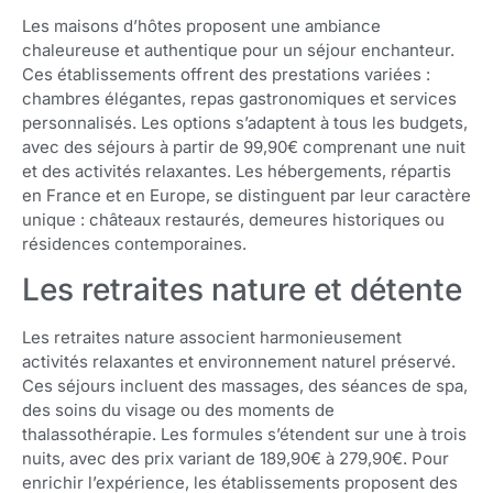
Les maisons d’hôtes proposent une ambiance
chaleureuse et authentique pour un séjour enchanteur.
Ces établissements offrent des prestations variées :
chambres élégantes, repas gastronomiques et services
personnalisés. Les options s’adaptent à tous les budgets,
avec des séjours à partir de 99,90€ comprenant une nuit
et des activités relaxantes. Les hébergements, répartis
en France et en Europe, se distinguent par leur caractère
unique : châteaux restaurés, demeures historiques ou
résidences contemporaines.
Les retraites nature et détente
Les retraites nature associent harmonieusement
activités relaxantes et environnement naturel préservé.
Ces séjours incluent des massages, des séances de spa,
des soins du visage ou des moments de
thalassothérapie. Les formules s’étendent sur une à trois
nuits, avec des prix variant de 189,90€ à 279,90€. Pour
enrichir l’expérience, les établissements proposent des