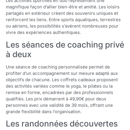
Les activités sportives en duo représentent une
magnifique façon d’allier bien-être et amitié. Les loisirs
partagés en extérieur créent des souvenirs uniques et
renforcent les liens. Entre sports aquatiques, terrestres
ou aériens, les possibilités s’avèrent nombreuses pour
vivre des expériences authentiques.
Les séances de coaching privé
à deux
Une séance de coaching personnalisée permet de
profiter d’un accompagnement sur mesure adapté aux
objectifs de chacune. Les coffrets cadeaux proposent
des activités variées comme le yoga, le pilates ou la
remise en forme, encadrées par des professionnels
qualifiés. Les prix démarrent à 49,90€ pour deux
personnes avec une validité de 39 mois, offrant une
grande flexibilité dans l’organisation.
Les randonnées découvertes