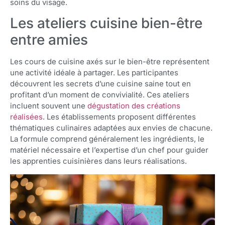
soins du visage.
Les ateliers cuisine bien-être
entre amies
Les cours de cuisine axés sur le bien-être représentent
une activité idéale à partager. Les participantes
découvrent les secrets d’une cuisine saine tout en
profitant d’un moment de convivialité. Ces ateliers
incluent souvent une
dégustation des créations
réalisées
. Les établissements proposent différentes
thématiques culinaires adaptées aux envies de chacune.
La formule comprend généralement les ingrédients, le
matériel nécessaire et l’expertise d’un chef pour guider
les apprenties cuisinières dans leurs réalisations.