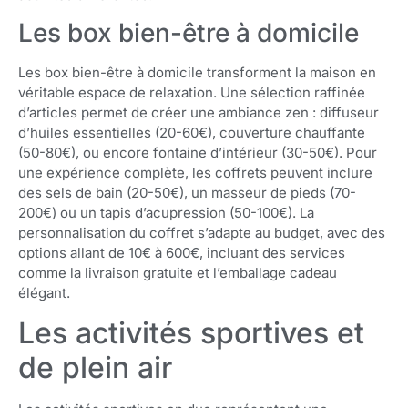
Les box bien-être à domicile
Les box bien-être à domicile transforment la maison en
véritable espace de relaxation. Une sélection raffinée
d’articles permet de créer une ambiance zen : diffuseur
d’huiles essentielles (20-60€), couverture chauffante
(50-80€), ou encore fontaine d’intérieur (30-50€). Pour
une expérience complète, les coffrets peuvent inclure
des sels de bain (20-50€), un masseur de pieds (70-
200€) ou un tapis d’acupression (50-100€). La
personnalisation du coffret s’adapte au budget, avec des
options allant de 10€ à 600€, incluant des services
comme la livraison gratuite et l’emballage cadeau
élégant.
Les activités sportives et
de plein air