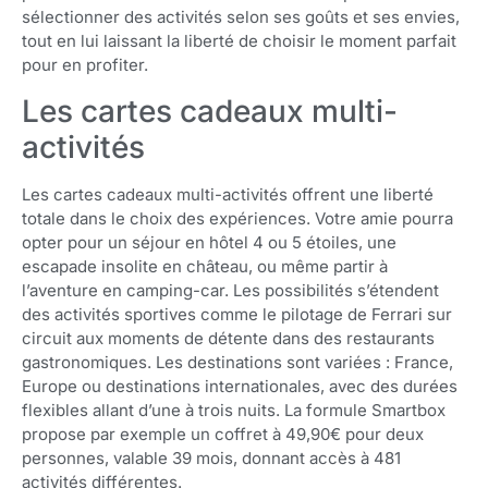
sélectionner des activités selon ses goûts et ses envies,
tout en lui laissant la liberté de choisir le moment parfait
pour en profiter.
Les cartes cadeaux multi-
activités
Les cartes cadeaux multi-activités offrent une liberté
totale dans le choix des expériences. Votre amie pourra
opter pour un séjour en hôtel 4 ou 5 étoiles, une
escapade insolite en château, ou même partir à
l’aventure en camping-car. Les possibilités s’étendent
des activités sportives comme le pilotage de Ferrari sur
circuit aux moments de détente dans des restaurants
gastronomiques. Les destinations sont variées : France,
Europe ou destinations internationales, avec des durées
flexibles allant d’une à trois nuits. La formule Smartbox
propose par exemple un coffret à 49,90€ pour deux
personnes, valable 39 mois, donnant accès à 481
activités différentes.