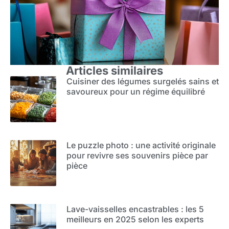
Articles similaires
Cuisiner des légumes surgelés sains et
savoureux pour un régime équilibré
Le puzzle photo : une activité originale
pour revivre ses souvenirs pièce par
pièce
Lave-vaisselles encastrables : les 5
meilleurs en 2025 selon les experts