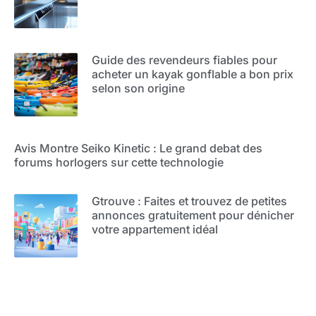
Guide des revendeurs fiables pour
acheter un kayak gonflable a bon prix
selon son origine
Avis Montre Seiko Kinetic : Le grand debat des
forums horlogers sur cette technologie
Gtrouve : Faites et trouvez de petites
annonces gratuitement pour dénicher
votre appartement idéal