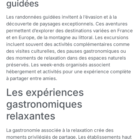
guidées
Les randonnées guidées invitent à l’évasion et à la
découverte de paysages exceptionnels. Ces aventures
permettent d’explorer des destinations variées en France
et en Europe, de la montagne au littoral. Les excursions
incluent souvent des activités complémentaires comme
des visites culturelles, des pauses gastronomiques ou
des moments de relaxation dans des espaces naturels
préservés. Les week-ends organisés associent
hébergement et activités pour une expérience complète
à partager entre amies.
Les expériences
gastronomiques
relaxantes
La gastronomie associée à la relaxation crée des
moments privilégiés de partage. Les établissements haut