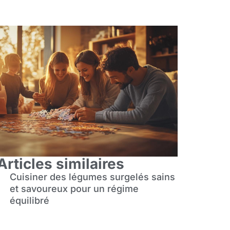
Articles similaires
Cuisiner des légumes surgelés sains
et savoureux pour un régime
équilibré