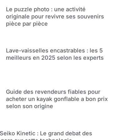
Le puzzle photo : une activité
originale pour revivre ses souvenirs
pièce par pièce
Lave-vaisselles encastrables : les 5
meilleurs en 2025 selon les experts
Guide des revendeurs fiables pour
acheter un kayak gonflable a bon prix
selon son origine
Seiko Kinetic : Le grand debat des