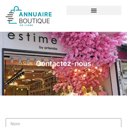
Contactez-nous