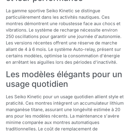
La gamme sportive Seiko Kinetic se distingue
particulièrement dans les activités nautiques. Ces
montres démontrent une robustesse face aux chocs et
vibrations. Le système de recharge nécessite environ
250 oscillations pour garantir une journée d'autonomie.
Les versions récentes offrent une réserve de marche
allant de 4 à 6 mois. Le système Auto-relay, présent sur
certains modèles, optimise la consommation d'énergie
en arrêtant les aiguilles lors des périodes d'inactivité.
Les modèles élégants pour un
usage quotidien
Les Seiko Kinetic pour un usage quotidien allient style et
praticité. Ces montres intègrent un accumulateur lithium
manganèse titane, assurant une longévité estimée à 20
ans pour les modèles récents. La maintenance s'avère
minime comparée aux montres automatiques
traditionnelles. Le coût de remplacement de