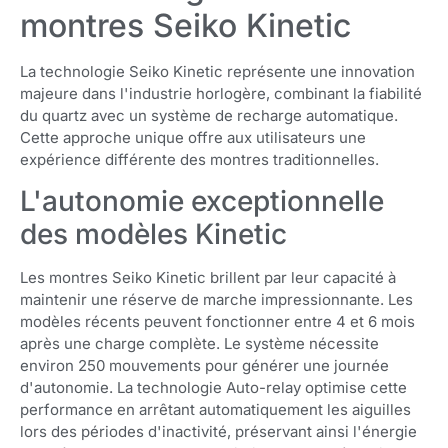
montres Seiko Kinetic
La technologie Seiko Kinetic représente une innovation
majeure dans l'industrie horlogère, combinant la fiabilité
du quartz avec un système de recharge automatique.
Cette approche unique offre aux utilisateurs une
expérience différente des montres traditionnelles.
L'autonomie exceptionnelle
des modèles Kinetic
Les montres Seiko Kinetic brillent par leur capacité à
maintenir une réserve de marche impressionnante. Les
modèles récents peuvent fonctionner entre 4 et 6 mois
après une charge complète. Le système nécessite
environ 250 mouvements pour générer une journée
d'autonomie. La technologie Auto-relay optimise cette
performance en arrêtant automatiquement les aiguilles
lors des périodes d'inactivité, préservant ainsi l'énergie