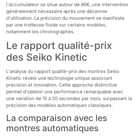
l'accumulateur se situe autour de 80€, une intervention
généralement nécessaire après une décennie
d'utilisation. La précision du mouvement se manifeste
par une trotteuse fluide sur certains modèles,
notamment les chronographes.
Le rapport qualité-prix
des Seiko Kinetic
L'analyse du rapport qualité-prix des montres Seiko
Kinetic révèle une technologie unique associant
précision et innovation. Cette approche distinctive
permet d'obtenir une performance remarquable avec
une variation de 15 à 20 secondes par mois, surpassant la
précision des modèles automatiques classiques.
La comparaison avec les
montres automatiques