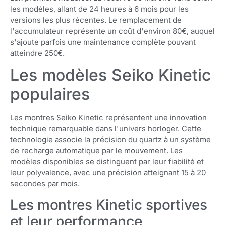
les modèles, allant de 24 heures à 6 mois pour les
versions les plus récentes. Le remplacement de
l'accumulateur représente un coût d'environ 80€, auquel
s'ajoute parfois une maintenance complète pouvant
atteindre 250€.
Les modèles Seiko Kinetic
populaires
Les montres Seiko Kinetic représentent une innovation
technique remarquable dans l'univers horloger. Cette
technologie associe la précision du quartz à un système
de recharge automatique par le mouvement. Les
modèles disponibles se distinguent par leur fiabilité et
leur polyvalence, avec une précision atteignant 15 à 20
secondes par mois.
Les montres Kinetic sportives
et leur performance