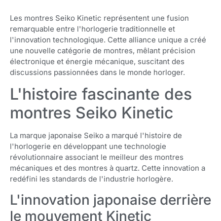
Les montres Seiko Kinetic représentent une fusion
remarquable entre l'horlogerie traditionnelle et
l'innovation technologique. Cette alliance unique a créé
une nouvelle catégorie de montres, mêlant précision
électronique et énergie mécanique, suscitant des
discussions passionnées dans le monde horloger.
L'histoire fascinante des
montres Seiko Kinetic
La marque japonaise Seiko a marqué l'histoire de
l'horlogerie en développant une technologie
révolutionnaire associant le meilleur des montres
mécaniques et des montres à quartz. Cette innovation a
redéfini les standards de l'industrie horlogère.
L'innovation japonaise derrière
le mouvement Kinetic