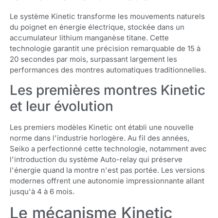
Le système Kinetic transforme les mouvements naturels
du poignet en énergie électrique, stockée dans un
accumulateur lithium manganèse titane. Cette
technologie garantit une précision remarquable de 15 à
20 secondes par mois, surpassant largement les
performances des montres automatiques traditionnelles.
Les premières montres Kinetic
et leur évolution
Les premiers modèles Kinetic ont établi une nouvelle
norme dans l'industrie horlogère. Au fil des années,
Seiko a perfectionné cette technologie, notamment avec
l'introduction du système Auto-relay qui préserve
l'énergie quand la montre n'est pas portée. Les versions
modernes offrent une autonomie impressionnante allant
jusqu'à 4 à 6 mois.
Le mécanisme Kinetic