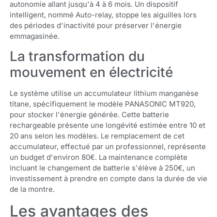
autonomie allant jusqu'à 4 à 6 mois. Un dispositif
intelligent, nommé Auto-relay, stoppe les aiguilles lors
des périodes d'inactivité pour préserver l'énergie
emmagasinée.
La transformation du
mouvement en électricité
Le système utilise un accumulateur lithium manganèse
titane, spécifiquement le modèle PANASONIC MT920,
pour stocker l'énergie générée. Cette batterie
rechargeable présente une longévité estimée entre 10 et
20 ans selon les modèles. Le remplacement de cet
accumulateur, effectué par un professionnel, représente
un budget d'environ 80€. La maintenance complète
incluant le changement de batterie s'élève à 250€, un
investissement à prendre en compte dans la durée de vie
de la montre.
Les avantages des