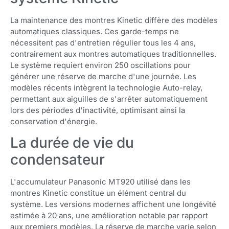
La maintenance des montres Kinetic diffère des modèles
automatiques classiques. Ces garde-temps ne
nécessitent pas d'entretien régulier tous les 4 ans,
contrairement aux montres automatiques traditionnelles.
Le système requiert environ 250 oscillations pour
générer une réserve de marche d'une journée. Les
modèles récents intègrent la technologie Auto-relay,
permettant aux aiguilles de s'arrêter automatiquement
lors des périodes d'inactivité, optimisant ainsi la
conservation d'énergie.
La durée de vie du
condensateur
L'accumulateur Panasonic MT920 utilisé dans les
montres Kinetic constitue un élément central du
système. Les versions modernes affichent une longévité
estimée à 20 ans, une amélioration notable par rapport
aux premiers modèles. La réserve de marche varie selon