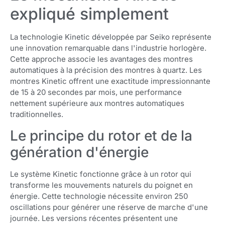
expliqué simplement
La technologie Kinetic développée par Seiko représente
une innovation remarquable dans l'industrie horlogère.
Cette approche associe les avantages des montres
automatiques à la précision des montres à quartz. Les
montres Kinetic offrent une exactitude impressionnante
de 15 à 20 secondes par mois, une performance
nettement supérieure aux montres automatiques
traditionnelles.
Le principe du rotor et de la
génération d'énergie
Le système Kinetic fonctionne grâce à un rotor qui
transforme les mouvements naturels du poignet en
énergie. Cette technologie nécessite environ 250
oscillations pour générer une réserve de marche d'une
journée. Les versions récentes présentent une