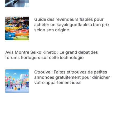
Guide des revendeurs fiables pour
acheter un kayak gonflable a bon prix
selon son origine
Avis Montre Seiko Kinetic : Le grand debat des
forums horlogers sur cette technologie
Gtrouve : Faites et trouvez de petites
annonces gratuitement pour dénicher
votre appartement idéal