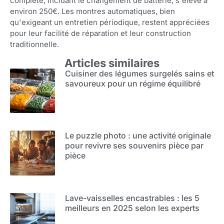
complète, incluant le changement de batterie, s'élève à
environ 250€. Les montres automatiques, bien
qu'exigeant un entretien périodique, restent appréciées
pour leur facilité de réparation et leur construction
traditionnelle.
Articles similaires
Cuisiner des légumes surgelés sains et
savoureux pour un régime équilibré
Le puzzle photo : une activité originale
pour revivre ses souvenirs pièce par
pièce
Lave-vaisselles encastrables : les 5
meilleurs en 2025 selon les experts