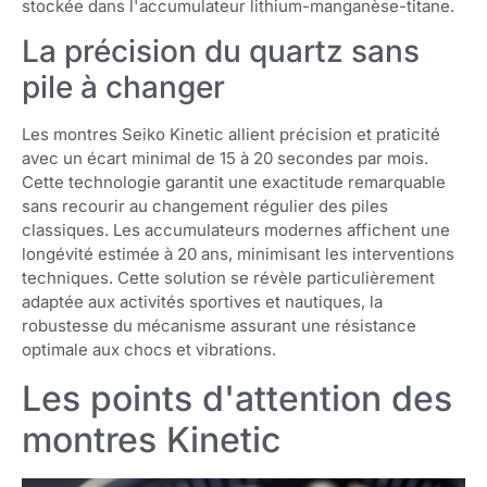
stockée dans l'accumulateur lithium-manganèse-titane.
La précision du quartz sans
pile à changer
Les montres Seiko Kinetic allient précision et praticité
avec un écart minimal de 15 à 20 secondes par mois.
Cette technologie garantit une exactitude remarquable
sans recourir au changement régulier des piles
classiques. Les accumulateurs modernes affichent une
longévité estimée à 20 ans, minimisant les interventions
techniques. Cette solution se révèle particulièrement
adaptée aux activités sportives et nautiques, la
robustesse du mécanisme assurant une résistance
optimale aux chocs et vibrations.
Les points d'attention des
montres Kinetic