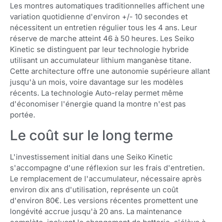
Les montres automatiques traditionnelles affichent une
variation quotidienne d'environ +/- 10 secondes et
nécessitent un entretien régulier tous les 4 ans. Leur
réserve de marche atteint 46 à 50 heures. Les Seiko
Kinetic se distinguent par leur technologie hybride
utilisant un accumulateur lithium manganèse titane.
Cette architecture offre une autonomie supérieure allant
jusqu'à un mois, voire davantage sur les modèles
récents. La technologie Auto-relay permet même
d'économiser l'énergie quand la montre n'est pas
portée.
Le coût sur le long terme
L'investissement initial dans une Seiko Kinetic
s'accompagne d'une réflexion sur les frais d'entretien.
Le remplacement de l'accumulateur, nécessaire après
environ dix ans d'utilisation, représente un coût
d'environ 80€. Les versions récentes promettent une
longévité accrue jusqu'à 20 ans. La maintenance