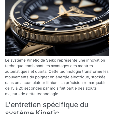
Le système Kinetic de Seiko représente une innovation
technique combinant les avantages des montres
automatiques et quartz. Cette technologie transforme les
mouvements du poignet en énergie électrique, stockée
dans un accumulateur lithium. La précision remarquable
de 15 à 20 secondes par mois fait partie des atouts
majeurs de cette technologie.
L'entretien spécifique du
système Kinetic