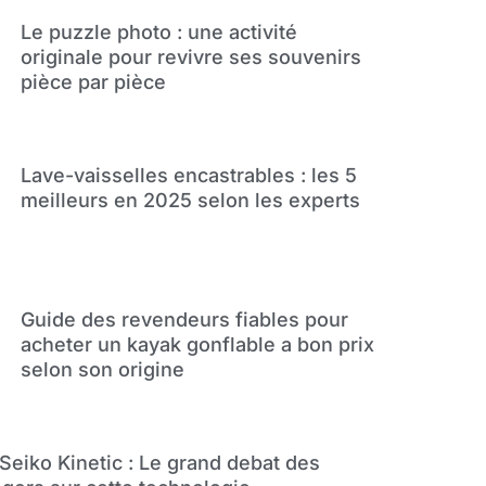
Le puzzle photo : une activité
originale pour revivre ses souvenirs
pièce par pièce
Lave-vaisselles encastrables : les 5
meilleurs en 2025 selon les experts
Guide des revendeurs fiables pour
acheter un kayak gonflable a bon prix
selon son origine
Seiko Kinetic : Le grand debat des