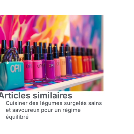
Articles similaires
Cuisiner des légumes surgelés sains
et savoureux pour un régime
équilibré