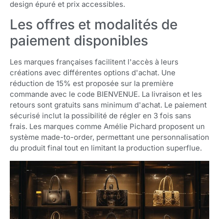
design épuré et prix accessibles.
Les offres et modalités de
paiement disponibles
Les marques françaises facilitent l'accès à leurs
créations avec différentes options d'achat. Une
réduction de 15% est proposée sur la première
commande avec le code BIENVENUE. La livraison et les
retours sont gratuits sans minimum d'achat. Le paiement
sécurisé inclut la possibilité de régler en 3 fois sans
frais. Les marques comme Amélie Pichard proposent un
système made-to-order, permettant une personnalisation
du produit final tout en limitant la production superflue.