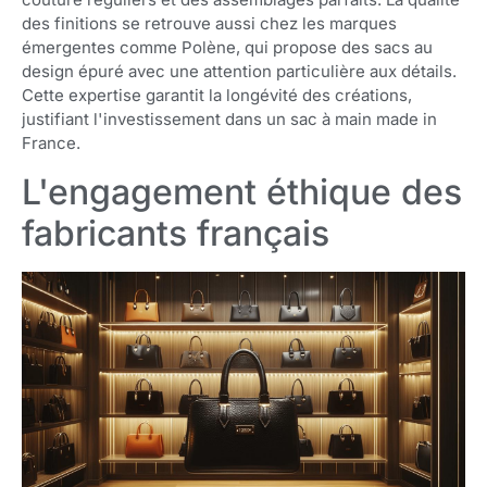
des finitions se retrouve aussi chez les marques
émergentes comme Polène, qui propose des sacs au
design épuré avec une attention particulière aux détails.
Cette expertise garantit la longévité des créations,
justifiant l'investissement dans un sac à main made in
France.
L'engagement éthique des
fabricants français