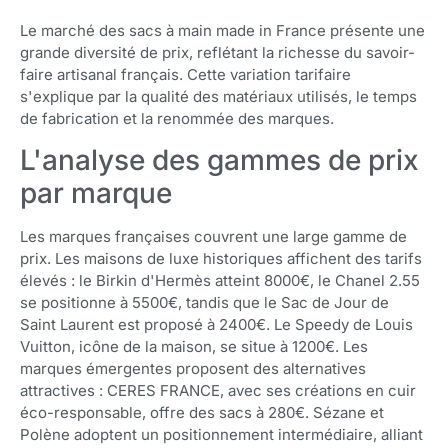
Le marché des sacs à main made in France présente une
grande diversité de prix, reflétant la richesse du savoir-
faire artisanal français. Cette variation tarifaire
s'explique par la qualité des matériaux utilisés, le temps
de fabrication et la renommée des marques.
L'analyse des gammes de prix
par marque
Les marques françaises couvrent une large gamme de
prix. Les maisons de luxe historiques affichent des tarifs
élevés : le Birkin d'Hermès atteint 8000€, le Chanel 2.55
se positionne à 5500€, tandis que le Sac de Jour de
Saint Laurent est proposé à 2400€. Le Speedy de Louis
Vuitton, icône de la maison, se situe à 1200€. Les
marques émergentes proposent des alternatives
attractives : CERES FRANCE, avec ses créations en cuir
éco-responsable, offre des sacs à 280€. Sézane et
Polène adoptent un positionnement intermédiaire, alliant