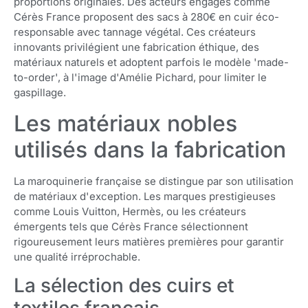
proportions originales. Des acteurs engagés comme
Cérès France proposent des sacs à 280€ en cuir éco-
responsable avec tannage végétal. Ces créateurs
innovants privilégient une fabrication éthique, des
matériaux naturels et adoptent parfois le modèle 'made-
to-order', à l'image d'Amélie Pichard, pour limiter le
gaspillage.
Les matériaux nobles
utilisés dans la fabrication
La maroquinerie française se distingue par son utilisation
de matériaux d'exception. Les marques prestigieuses
comme Louis Vuitton, Hermès, ou les créateurs
émergents tels que Cérès France sélectionnent
rigoureusement leurs matières premières pour garantir
une qualité irréprochable.
La sélection des cuirs et
textiles français