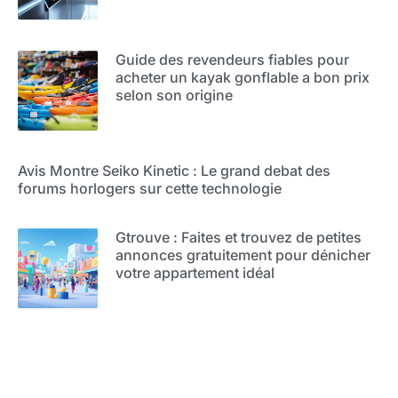
Guide des revendeurs fiables pour
acheter un kayak gonflable a bon prix
selon son origine
Avis Montre Seiko Kinetic : Le grand debat des
forums horlogers sur cette technologie
Gtrouve : Faites et trouvez de petites
annonces gratuitement pour dénicher
votre appartement idéal