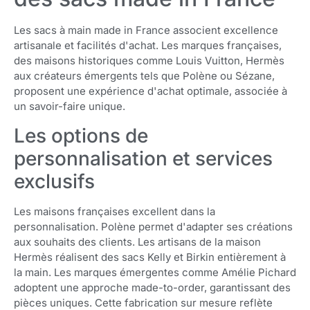
Les sacs à main made in France associent excellence
artisanale et facilités d'achat. Les marques françaises,
des maisons historiques comme Louis Vuitton, Hermès
aux créateurs émergents tels que Polène ou Sézane,
proposent une expérience d'achat optimale, associée à
un savoir-faire unique.
Les options de
personnalisation et services
exclusifs
Les maisons françaises excellent dans la
personnalisation. Polène permet d'adapter ses créations
aux souhaits des clients. Les artisans de la maison
Hermès réalisent des sacs Kelly et Birkin entièrement à
la main. Les marques émergentes comme Amélie Pichard
adoptent une approche made-to-order, garantissant des
pièces uniques. Cette fabrication sur mesure reflète