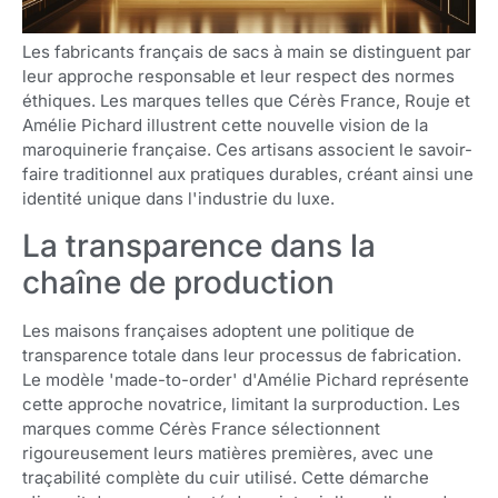
Les fabricants français de sacs à main se distinguent par
leur approche responsable et leur respect des normes
éthiques. Les marques telles que Cérès France, Rouje et
Amélie Pichard illustrent cette nouvelle vision de la
maroquinerie française. Ces artisans associent le savoir-
faire traditionnel aux pratiques durables, créant ainsi une
identité unique dans l'industrie du luxe.
La transparence dans la
chaîne de production
Les maisons françaises adoptent une politique de
transparence totale dans leur processus de fabrication.
Le modèle 'made-to-order' d'Amélie Pichard représente
cette approche novatrice, limitant la surproduction. Les
marques comme Cérès France sélectionnent
rigoureusement leurs matières premières, avec une
traçabilité complète du cuir utilisé. Cette démarche