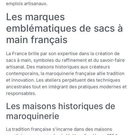
emplois artisanaux.
Les marques
emblématiques de sacs à
main français
La France brille par son expertise dans la création de
sacs à main, symboles du raffinement et du savoir-faire
artisanal. Des maisons historiques aux créateurs
contemporains, la maroquinerie française allie tradition
et innovation. Les ateliers perpétuent des techniques
ancestrales tout en intégrant des pratiques modernes et
responsables.
Les maisons historiques de
maroquinerie
La tradition française s'incarne dans des maisons