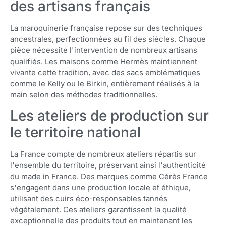
des artisans français
La maroquinerie française repose sur des techniques
ancestrales, perfectionnées au fil des siècles. Chaque
pièce nécessite l'intervention de nombreux artisans
qualifiés. Les maisons comme Hermès maintiennent
vivante cette tradition, avec des sacs emblématiques
comme le Kelly ou le Birkin, entièrement réalisés à la
main selon des méthodes traditionnelles.
Les ateliers de production sur
le territoire national
La France compte de nombreux ateliers répartis sur
l'ensemble du territoire, préservant ainsi l'authenticité
du made in France. Des marques comme Cérès France
s'engagent dans une production locale et éthique,
utilisant des cuirs éco-responsables tannés
végétalement. Ces ateliers garantissent la qualité
exceptionnelle des produits tout en maintenant les