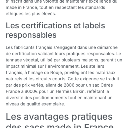
s'inscrit dans une volonté de maintenir l'excellence du
made in France, tout en respectant les standards
éthiques les plus élevés.
Les certifications et labels
responsables
Les fabricants français s'engagent dans une démarche
de certification validant leurs pratiques responsables. Le
tannage végétal, utilisé par plusieurs maisons, garantit un
impact minimal sur l'environnement. Les ateliers
français, à l'image de Rouje, privilégient les matériaux
naturels et les circuits courts. Cette exigence se traduit
par des prix variés, allant de 280€ pour un sac Cérès
France à 8000€ pour un Hermès Birkin, reflétant la
diversité des positionnements tout en maintenant un
niveau de qualité exemplaire.
Les avantages pratiques
des sacs made in France