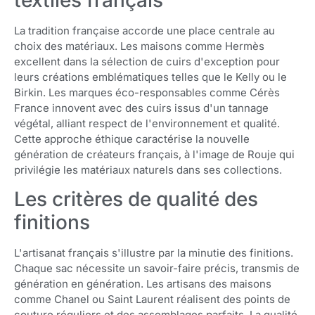
La tradition française accorde une place centrale au
choix des matériaux. Les maisons comme Hermès
excellent dans la sélection de cuirs d'exception pour
leurs créations emblématiques telles que le Kelly ou le
Birkin. Les marques éco-responsables comme Cérès
France innovent avec des cuirs issus d'un tannage
végétal, alliant respect de l'environnement et qualité.
Cette approche éthique caractérise la nouvelle
génération de créateurs français, à l'image de Rouje qui
privilégie les matériaux naturels dans ses collections.
Les critères de qualité des
finitions
L'artisanat français s'illustre par la minutie des finitions.
Chaque sac nécessite un savoir-faire précis, transmis de
génération en génération. Les artisans des maisons
comme Chanel ou Saint Laurent réalisent des points de
couture réguliers et des assemblages parfaits. La qualité