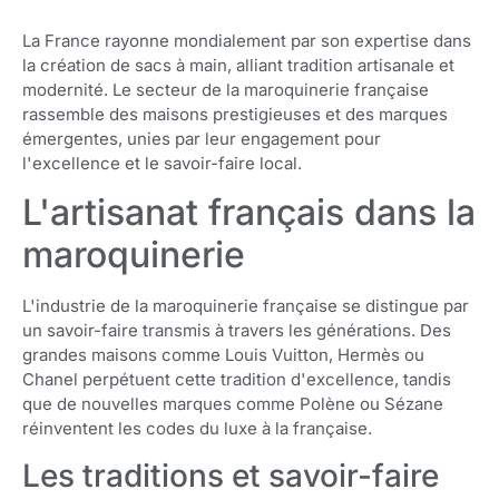
La France rayonne mondialement par son expertise dans
la création de sacs à main, alliant tradition artisanale et
modernité. Le secteur de la maroquinerie française
rassemble des maisons prestigieuses et des marques
émergentes, unies par leur engagement pour
l'excellence et le savoir-faire local.
L'artisanat français dans la
maroquinerie
L'industrie de la maroquinerie française se distingue par
un savoir-faire transmis à travers les générations. Des
grandes maisons comme Louis Vuitton, Hermès ou
Chanel perpétuent cette tradition d'excellence, tandis
que de nouvelles marques comme Polène ou Sézane
réinventent les codes du luxe à la française.
Les traditions et savoir-faire