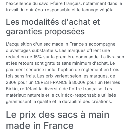
l'excellence du savoir-faire français, notamment dans le
travail du cuir éco-responsable et le tannage végétal.
Les modalités d'achat et
garanties proposées
L'acquisition d'un sac made in France s'accompagne
d'avantages substantiels. Les marques offrent une
réduction de 15% sur la première commande. La livraison
et les retours sont gratuits sans minimum d'achat. Le
paiement sécurisé inclut l'option de règlement en trois
fois sans frais. Les prix varient selon les marques, de
280€ pour un CERES FRANCE à 8000€ pour un Hermès
Birkin, reflétant la diversité de l'offre française. Les
matériaux naturels et le cuir éco-responsable utilisés
garantissent la qualité et la durabilité des créations.
Le prix des sacs à main
made in France