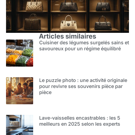
Articles similaires
Cuisiner des légumes surgelés sains et
savoureux pour un régime équilibré
Le puzzle photo : une activité originale
pour revivre ses souvenirs pièce par
pièce
Lave-vaisselles encastrables : les 5
meilleurs en 2025 selon les experts